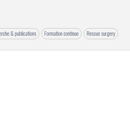
rche & publications
Formation continue
Rescue surgery