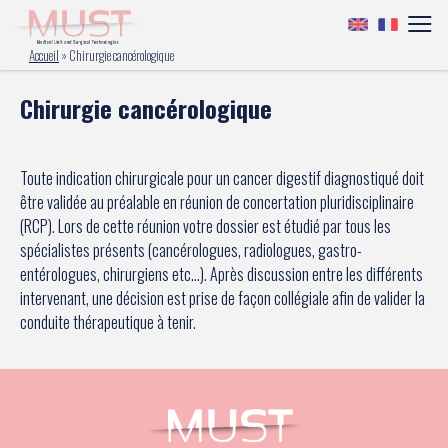
Accueil
»
Chirurgie cancérologique
Chirurgie cancérologique
Toute indication chirurgicale pour un cancer digestif diagnostiqué doit
être validée au préalable en réunion de concertation pluridisciplinaire
(RCP). Lors de cette réunion votre dossier est étudié par tous les
spécialistes présents (cancérologues, radiologues, gastro-
entérologues, chirurgiens etc…). Après discussion entre les différents
intervenant, une décision est prise de façon collégiale afin de valider la
conduite thérapeutique à tenir.